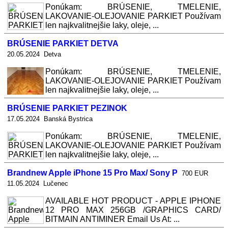
Ponúkam: BRÚSENIE, TMELENIE,
LAKOVANIE-OLEJOVANIE PARKIET Používam
len najkvalitnejšie laky, oleje, ...
BRÚSENIE PARKIET DETVA
20.05.2024 Detva
Ponúkam: BRÚSENIE, TMELENIE,
LAKOVANIE-OLEJOVANIE PARKIET Používam
len najkvalitnejšie laky, oleje, ...
BRÚSENIE PARKIET PEZINOK
17.05.2024 Banská Bystrica
Ponúkam: BRÚSENIE, TMELENIE,
LAKOVANIE-OLEJOVANIE PARKIET Používam
len najkvalitnejšie laky, oleje, ...
Brandnew Apple iPhone 15 Pro Max/ Sony P
700 EUR
11.05.2024 Lučenec
AVAILABLE HOT PRODUCT - APPLE IPHONE
12 PRO MAX 256GB /GRAPHICS CARD/
BITMAIN ANTIMINER Email Us At: ...