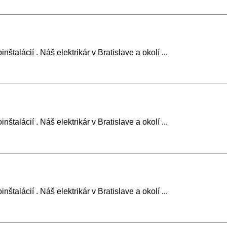
štalácií . Náš elektrikár v Bratislave a okolí ...
štalácií . Náš elektrikár v Bratislave a okolí ...
štalácií . Náš elektrikár v Bratislave a okolí ...