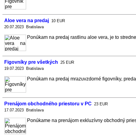
Aloe vera na predaj
10 EUR
20.07.2023 Bratislava
Ponúkam na predaj rastlinu aloe vera, je to stredne v
Figovníky pre všetkých
25 EUR
19.07.2023 Bratislava
Ponúkam na predaj mrazuvzdorné figovníky, predaj j
Prenájom obchodného priestoru v PC
23 EUR
17.07.2023 Bratislava
Ponúkame na prenájom exkluzívny obchodný priest