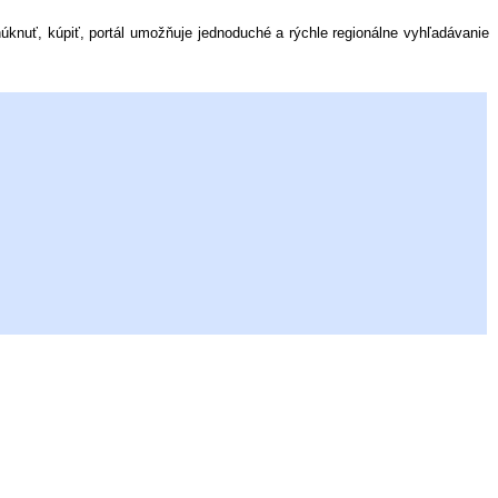
onúknuť, kúpiť, portál umožňuje jednoduché a rýchle regionálne vyhľadávanie