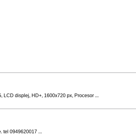
, LCD displej, HD+, 1600x720 px, Procesor ...
. tel 0949620017 ...