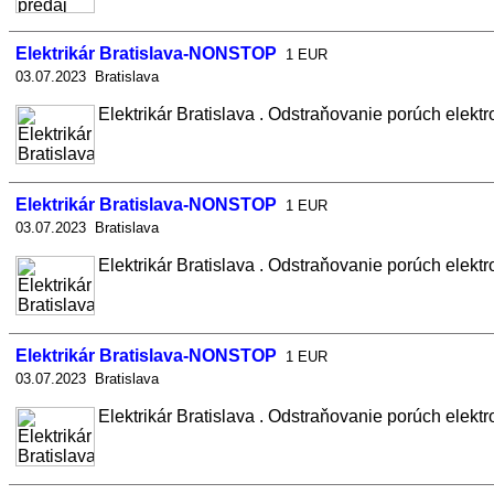
Elektrikár Bratislava-NONSTOP
1 EUR
03.07.2023 Bratislava
Elektrikár Bratislava . Odstraňovanie porúch elektroin
Elektrikár Bratislava-NONSTOP
1 EUR
03.07.2023 Bratislava
Elektrikár Bratislava . Odstraňovanie porúch elektroin
Elektrikár Bratislava-NONSTOP
1 EUR
03.07.2023 Bratislava
Elektrikár Bratislava . Odstraňovanie porúch elektroin