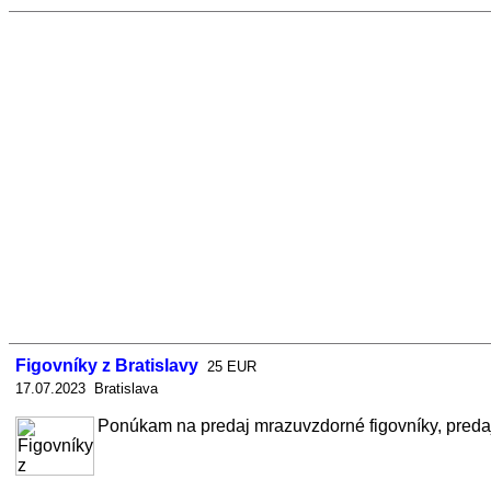
Figovníky z Bratislavy
25 EUR
17.07.2023 Bratislava
Ponúkam na predaj mrazuvzdorné figovníky, predaj j