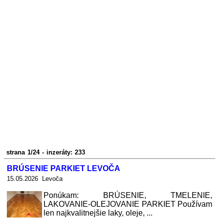
strana 1/24 - inzeráty: 233
BRÚSENIE PARKIET LEVOČA
15.05.2026 Levoča
Ponúkam: BRÚSENIE, TMELENIE,
LAKOVANIE-OLEJOVANIE PARKIET Používam
len najkvalitnejšie laky, oleje, ...