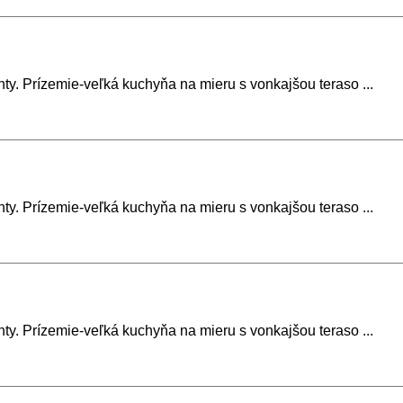
. Prízemie-veľká kuchyňa na mieru s vonkajšou teraso ...
. Prízemie-veľká kuchyňa na mieru s vonkajšou teraso ...
. Prízemie-veľká kuchyňa na mieru s vonkajšou teraso ...