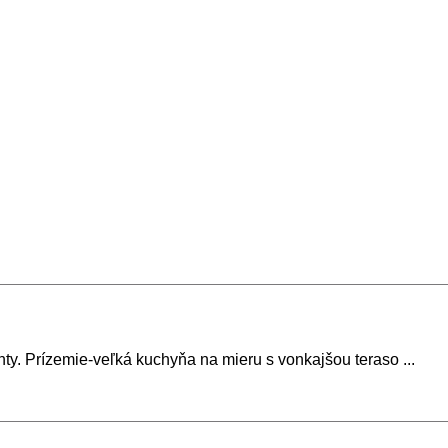
. Prízemie-veľká kuchyňa na mieru s vonkajšou teraso ...