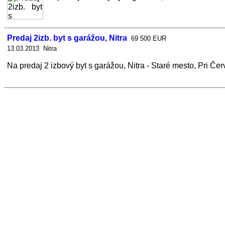
Predaj 2izb. byt s garážou, Nitra
69 500 EUR
13.03.2013 Nitra
Na predaj 2 izbový byt s garážou, Nitra - Staré mesto, Pri Če