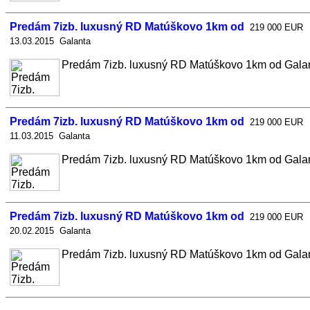
Predám 7izb. luxusný RD Matúškovo 1km od
219 000 EUR
13.03.2015 Galanta
Predám 7izb. luxusný RD Matúškovo 1km od Galanty
Predám 7izb. luxusný RD Matúškovo 1km od
219 000 EUR
11.03.2015 Galanta
Predám 7izb. luxusný RD Matúškovo 1km od Galanty
Predám 7izb. luxusný RD Matúškovo 1km od
219 000 EUR
20.02.2015 Galanta
Predám 7izb. luxusný RD Matúškovo 1km od Galanty