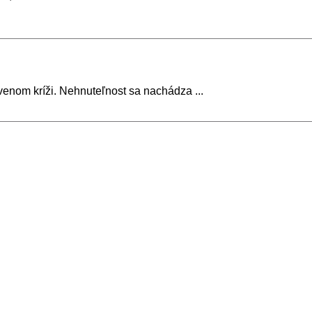
rvenom kríži. Nehnuteľnost sa nachádza ...