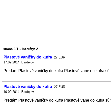
strana 1/1 - inzeráty: 2
Plastové vaničky do kufra
27 EUR
17.09.2014 Bardejov
Predám Plastové vaničky do kufra Plastové vane do kufra sú 
Plastové vaničky do kufra
27 EUR
10.09.2014 Bardejov
Predám Plastové vaničky do kufra Plastové vane do kufra sú 