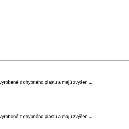
vyrobené z ohybného plastu a majú zvýšen ...
vyrobené z ohybného plastu a majú zvýšen ...