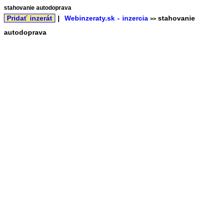
stahovanie autodoprava
Pridať inzerát
|
Webinzeraty.sk - inzercia
stahovanie
>>
autodoprava