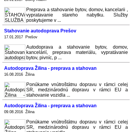
Preprava a stahovanie bytov, domov, kancelarii ,
vypratavanie stareho nabytku. Služby
poskytujeme v ...
Stahovanie autodoprava Prešov
17.01.2017 Prešov
Autodoprava a stahovanie bytov, domov,
kancelárií, preprava materiálu, vypratávanie
bytov, pivníc, p ...
Autodoprava Žilina - preprava a stahovan
16.08.2016 Žilina
Ponúkame vnútroštátnu dopravu v rámci celej
SR, medzinárodnú dopravu v rámci EU a
stahovanie vozidla ...
Autodoprava Žilina - preprava a stahovan
09.08.2016 Žilina
Ponúkame vnútroštátnu dopravu v rámci celej
SR, medzinárodnú dopravu v rámci EU a