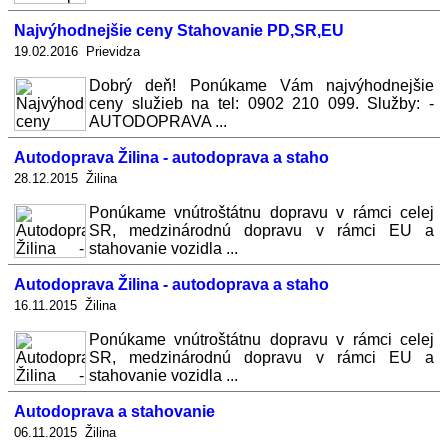
Najvýhodnejšie ceny Stahovanie PD,SR,EU
19.02.2016 Prievidza
Dobrý deň! Ponúkame Vám najvýhodnejšie
ceny služieb na tel: 0902 210 099. Služby: -
AUTODOPRAVA ...
Autodoprava Žilina - autodoprava a staho
28.12.2015 Žilina
Ponúkame vnútroštátnu dopravu v rámci celej
SR, medzinárodnú dopravu v rámci EU a
stahovanie vozidla ...
Autodoprava Žilina - autodoprava a staho
16.11.2015 Žilina
Ponúkame vnútroštátnu dopravu v rámci celej
SR, medzinárodnú dopravu v rámci EU a
stahovanie vozidla ...
Autodoprava a stahovanie
06.11.2015 Žilina